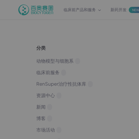
临床前产品和服务
新药开发
NE
分类
动物模型与细胞系
临床前服务
RenSuper治疗性抗体库
资源中心
新闻
博客
市场活动