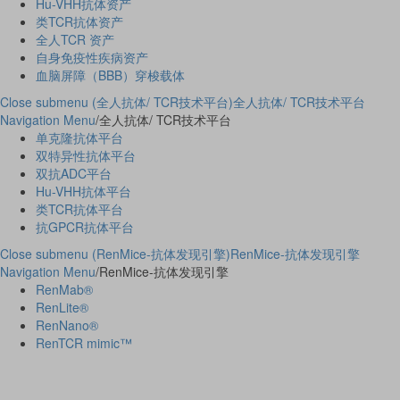
Hu-VHH抗体资产
类TCR抗体资产
全人TCR 资产
自身免疫性疾病资产
血脑屏障（BBB）穿梭载体
Close submenu (全人抗体/ TCR技术平台)
全人抗体/ TCR技术平台
Navigation Menu
/
全人抗体/ TCR技术平台
单克隆抗体平台
双特异性抗体平台
双抗ADC平台
Hu-VHH抗体平台
类TCR抗体平台
抗GPCR抗体平台
Close submenu (RenMice-抗体发现引擎)
RenMice-抗体发现引擎
Navigation Menu
/
RenMice-抗体发现引擎
RenMab®
RenLite®
RenNano®
RenTCR mimic™