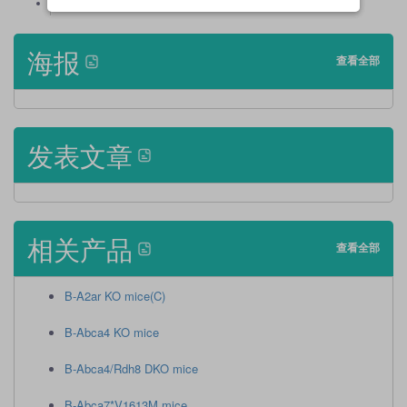
Tumorigenicity
海报
查看全部
发表文章
相关产品
查看全部
B-A2ar KO mice(C)
B-Abca4 KO mice
B-Abca4/Rdh8 DKO mice
B-Abca7*V1613M mice