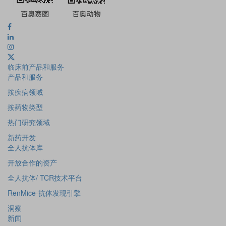
临床前产品和服务
产品和服务
按疾病领域
按药物类型
热门研究领域
新药开发
全人抗体库
开放合作的资产
全人抗体/ TCR技术平台
RenMice-抗体发现引擎
洞察
新闻