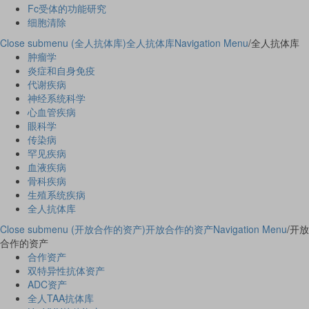
Fc受体的功能研究
细胞清除
Close submenu (全人抗体库)
全人抗体库
Navigation Menu
/
全人抗体库
肿瘤学
炎症和自身免疫
代谢疾病
神经系统科学
心血管疾病
眼科学
传染病
罕见疾病
血液疾病
骨科疾病
生殖系统疾病
全人抗体库
Close submenu (开放合作的资产)
开放合作的资产
Navigation Menu
/
开放
合作的资产
合作资产
双特异性抗体资产
ADC资产
全人TAA抗体库