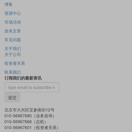
博客
资源中心
市场活动
发表文章
常见问题
关于我们
关于公司
投资者关系
联系我们
订阅我们的最新资讯
提交
北京市大兴区宝参南街12号
010-56967680（业务咨询）
010-56967666（总机）
010-56967601（投资者关系）