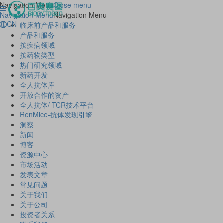
Navigation Menu
Close menu
Navigation Menu
Navigation Menu
CN
临床前产品和服务
产品和服务
按疾病领域
按药物类型
热门研究领域
新药开发
全人抗体库
开放合作的资产
全人抗体/ TCR技术平台
RenMice-抗体发现引擎
洞察
新闻
博客
资源中心
市场活动
发表文章
常见问题
关于我们
关于公司
投资者关系