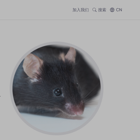
加入我们
搜索
CN
L