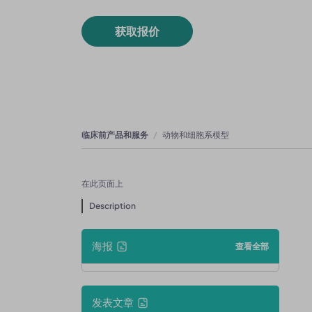
获取报价
临床前产品和服务
动物和细胞系模型
在此页面上
Description
海报
查看全部
发表文章