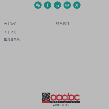
关于我们
联系我们
关于公司
投资者关系