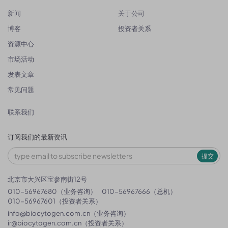
新闻
关于公司
博客
投资者关系
资源中心
市场活动
发表文章
常见问题
联系我们
订阅我们的最新资讯
提交
北京市大兴区宝参南街12号
010-56967680（业务咨询）
010-56967666（总机）
010-56967601（投资者关系）
info@biocytogen.com.cn
（业务咨询）
ir@biocytogen.com.cn
（投资者关系）