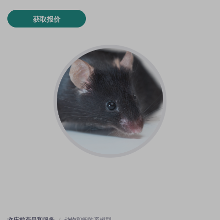
获取报价
临床前产品和服务
动物和细胞系模型