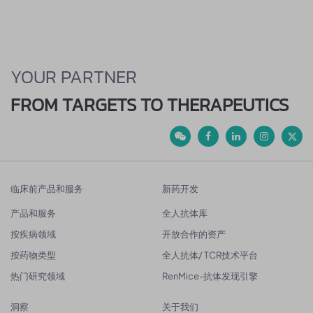
YOUR PARTNER
FROM TARGETS TO THERAPEUTICS
临床前产品和服务
新药开发
产品和服务
全人抗体库
按疾病领域
开放合作的资产
按药物类型
全人抗体/ TCR技术平台
热门研究领域
RenMice-抗体发现引擎
洞察
关于我们