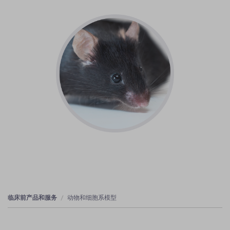
临床前产品和服务
动物和细胞系模型