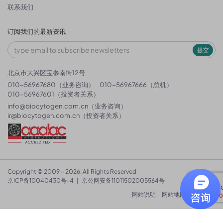
联系我们
订阅我们的最新资讯
提交
北京市大兴区宝参南街12号
010-56967680（业务咨询）
010-56967666（总机）
010-56967601（投资者关系）
info@biocytogen.com.cn
（业务咨询）
ir@biocytogen.com.cn
（投资者关系）
Copyright © 2009 ~ 2026. All Rights Reserved
京ICP备10040430号-4
|
京公网安备11011502005564号
网站说明
网站地图
隐私政策