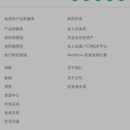
临床前产品和服务
新药开发
产品和服务
全人抗体库
按疾病领域
开放合作的资产
按药物类型
全人抗体/ TCR技术平台
热门研究领域
RenMice-抗体发现引擎
洞察
关于我们
新闻
关于公司
博客
投资者关系
资源中心
市场活动
发表文章
常见问题