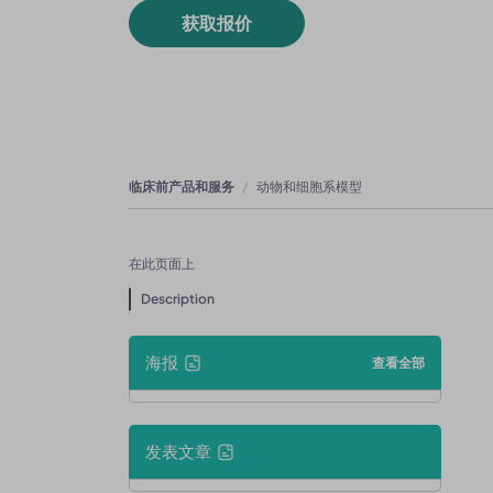
获取报价
临床前产品和服务
动物和细胞系模型
在此页面上
Description
海报
查看全部
发表文章