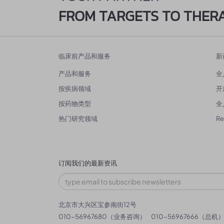
FROM TARGETS TO THER
临床前产品和服务
新
产品和服务
全
按疾病领域
开
按药物类型
全
热门研究领域
R
订阅我们的最新资讯
北京市大兴区宝参南街12号
010-56967680（业务咨询）
010-56967666（总机