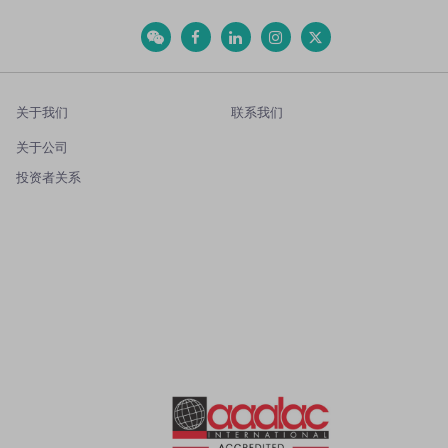
关于我们
联系我们
关于公司
投资者关系