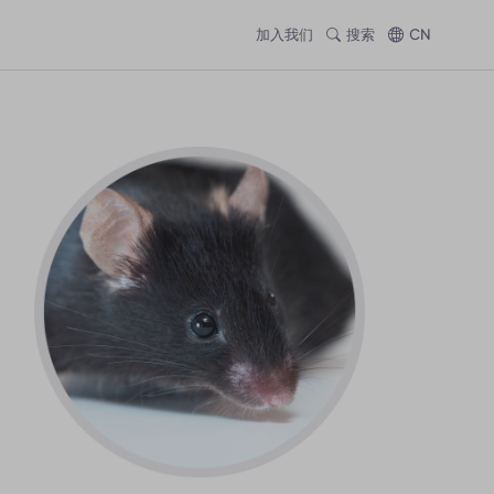
加入我们
搜索
CN