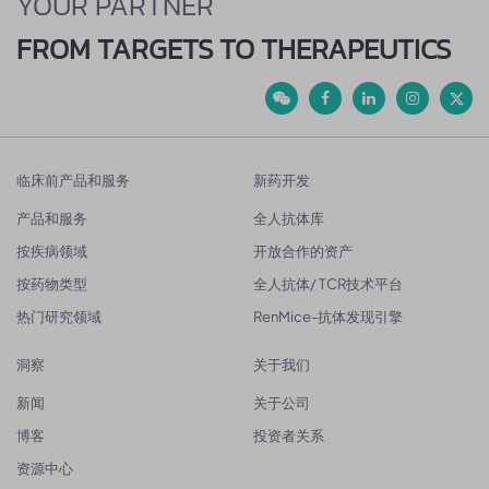
YOUR PARTNER
FROM TARGETS TO THERAPEUTICS
临床前产品和服务
新药开发
产品和服务
全人抗体库
按疾病领域
开放合作的资产
按药物类型
全人抗体/ TCR技术平台
热门研究领域
RenMice-抗体发现引擎
洞察
关于我们
新闻
关于公司
博客
投资者关系
资源中心