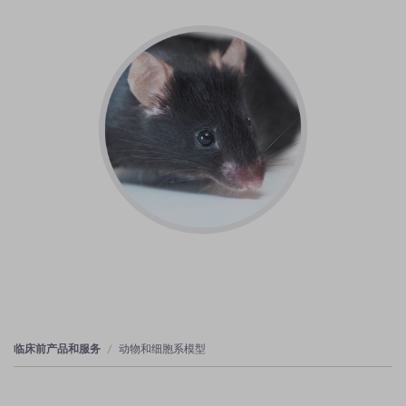
临床前产品和服务
动物和细胞系模型