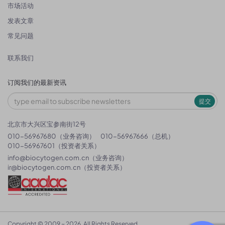
市场活动
发表文章
常见问题
联系我们
订阅我们的最新资讯
提交
北京市大兴区宝参南街12号
010-56967680（业务咨询）
010-56967666（总机）
010-56967601（投资者关系）
info@biocytogen.com.cn
（业务咨询）
ir@biocytogen.com.cn
（投资者关系）
Copyright © 2009 ~ 2026. All Rights Reserved