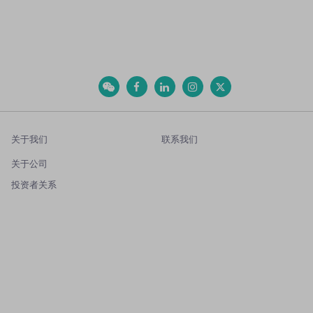
关于我们
联系我们
关于公司
投资者关系