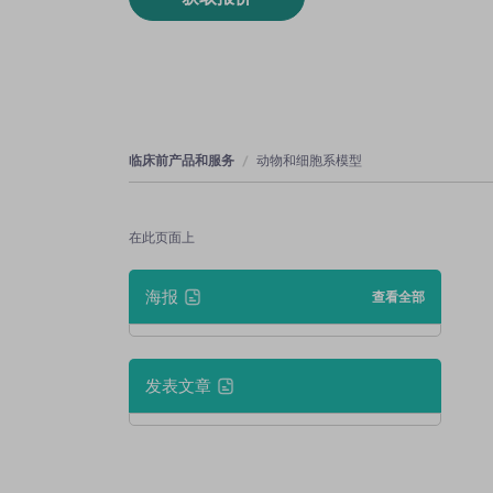
临床前产品和服务
动物和细胞系模型
在此页面上
海报
查看全部
发表文章