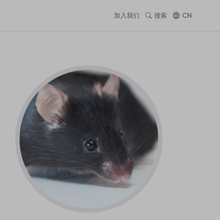
加入我们
搜索
CN