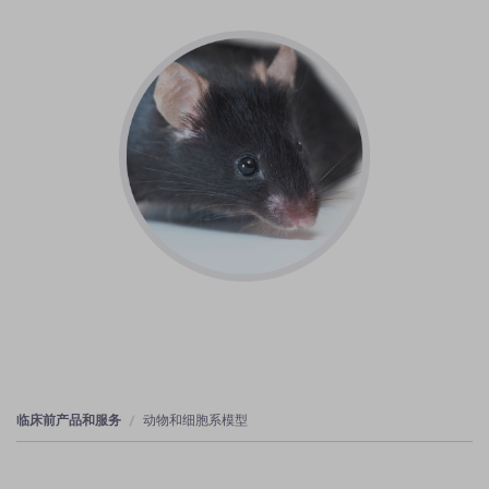
临床前产品和服务
动物和细胞系模型