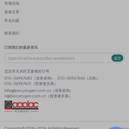
市场活动
发表文章
常见问题
联系我们
订阅我们的最新资讯
提交
北京市大兴区宝参南街12号
010-56967680（业务咨询）
010-56967666（总机）
010-56967601（投资者关系）
info@biocytogen.com.cn
（业务咨询）
ir@biocytogen.com.cn
（投资者关系）
Copyright © 2009 ~ 2026. All Rights Reserved