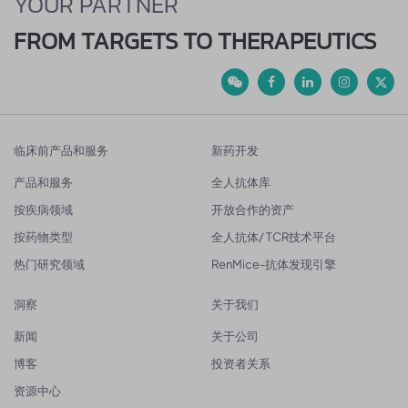
YOUR PARTNER
FROM TARGETS TO THERAPEUTICS
临床前产品和服务
新药开发
产品和服务
全人抗体库
按疾病领域
开放合作的资产
按药物类型
全人抗体/ TCR技术平台
热门研究领域
RenMice-抗体发现引擎
洞察
关于我们
新闻
关于公司
博客
投资者关系
资源中心