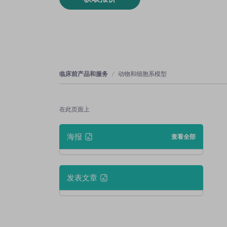
临床前产品和服务
动物和细胞系模型
在此页面上
海报
查看全部
发表文章