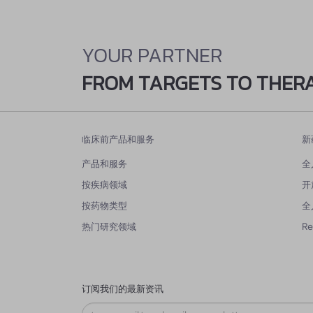
YOUR PARTNER
FROM TARGETS TO THER
临床前产品和服务
新
产品和服务
全
按疾病领域
开
按药物类型
全
热门研究领域
R
订阅我们的最新资讯