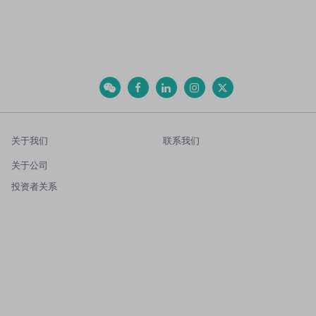
关于我们
联系我们
关于公司
投资者关系