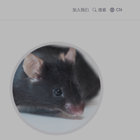
加入我们
搜索
CN