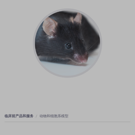
临床前产品和服务
动物和细胞系模型