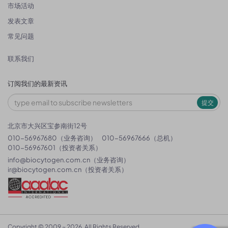
市场活动
发表文章
常见问题
联系我们
订阅我们的最新资讯
提交
北京市大兴区宝参南街12号
010-56967680（业务咨询）
010-56967666（总机）
010-56967601（投资者关系）
info@biocytogen.com.cn
（业务咨询）
ir@biocytogen.com.cn
（投资者关系）
Copyright © 2009 ~ 2026. All Rights Reserved