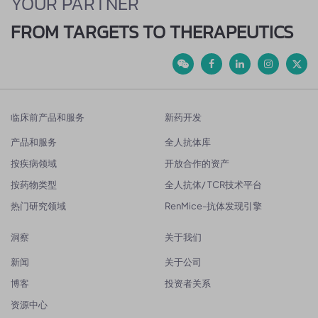
YOUR PARTNER
FROM TARGETS TO THERAPEUTICS
临床前产品和服务
新药开发
产品和服务
全人抗体库
按疾病领域
开放合作的资产
按药物类型
全人抗体/ TCR技术平台
热门研究领域
RenMice-抗体发现引擎
洞察
关于我们
新闻
关于公司
博客
投资者关系
资源中心