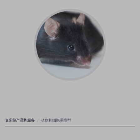
临床前产品和服务
动物和细胞系模型