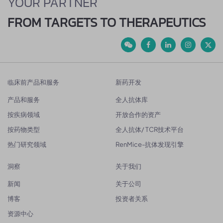
YOUR PARTNER
FROM TARGETS TO THERAPEUTICS
临床前产品和服务
新药开发
产品和服务
全人抗体库
按疾病领域
开放合作的资产
按药物类型
全人抗体/ TCR技术平台
热门研究领域
RenMice-抗体发现引擎
洞察
关于我们
新闻
关于公司
博客
投资者关系
资源中心