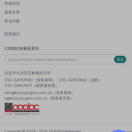
市场活动
发表文章
常见问题
联系我们
订阅我们的最新资讯
提交
北京市大兴区宝参南街12号
010-56967680（业务咨询）
010-56967666（总机）
010-56967601（投资者关系）
info@biocytogen.com.cn
（业务咨询）
ir@biocytogen.com.cn
（投资者关系）
Copyright © 2009 ~ 2026. All Rights Reserved