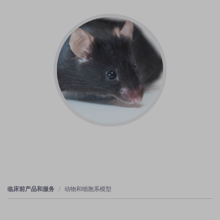
临床前产品和服务
动物和细胞系模型