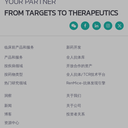
YOUR PARTNER
FROM TARGETS TO THERAPEUTICS
临床前产品和服务
新药开发
产品和服务
全人抗体库
按疾病领域
开放合作的资产
按药物类型
全人抗体/ TCR技术平台
热门研究领域
RenMice-抗体发现引擎
洞察
关于我们
新闻
关于公司
博客
投资者关系
资源中心