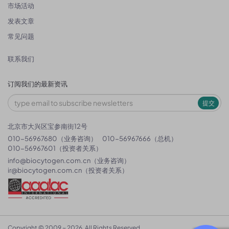
市场活动
发表文章
常见问题
联系我们
订阅我们的最新资讯
提交
北京市大兴区宝参南街12号
010-56967680（业务咨询）
010-56967666（总机）
010-56967601（投资者关系）
info@biocytogen.com.cn
（业务咨询）
ir@biocytogen.com.cn
（投资者关系）
Copyright © 2009 ~ 2026. All Rights Reserved