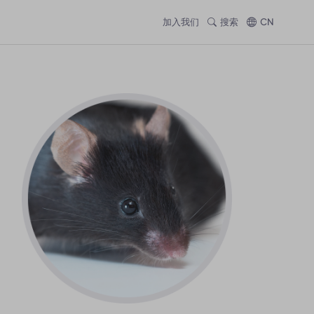
加入我们
搜索
CN