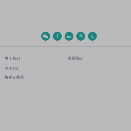
关于我们
联系我们
关于公司
投资者关系