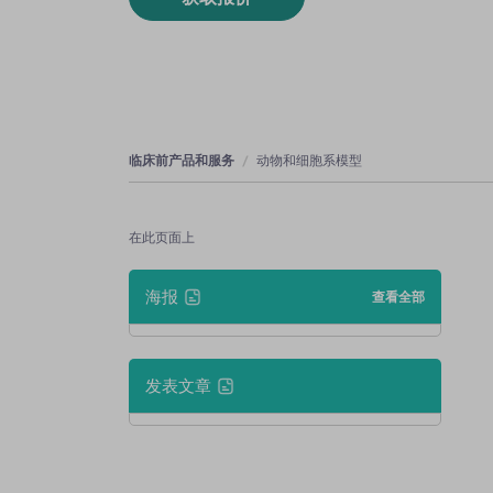
临床前产品和服务
动物和细胞系模型
在此页面上
海报
查看全部
发表文章