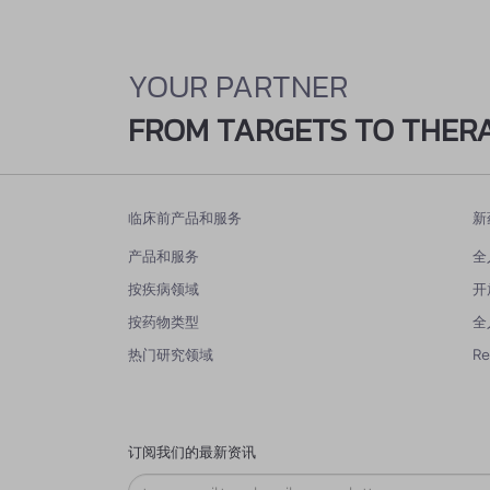
YOUR PARTNER
FROM TARGETS TO THER
临床前产品和服务
新
产品和服务
全
按疾病领域
开
按药物类型
全
热门研究领域
R
订阅我们的最新资讯