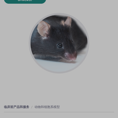
临床前产品和服务
动物和细胞系模型