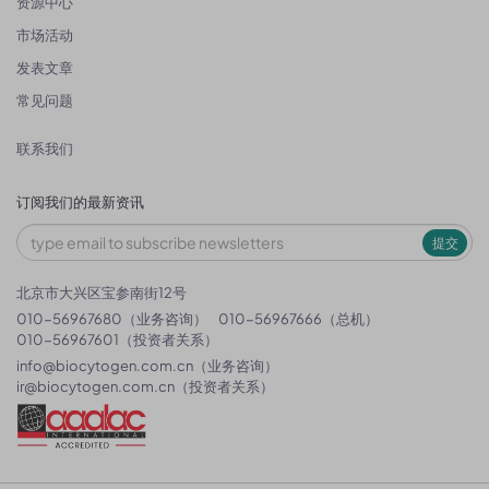
资源中心
市场活动
发表文章
常见问题
联系我们
订阅我们的最新资讯
提交
北京市大兴区宝参南街12号
010-56967680（业务咨询）
010-56967666（总机）
010-56967601（投资者关系）
info@biocytogen.com.cn
（业务咨询）
ir@biocytogen.com.cn
（投资者关系）