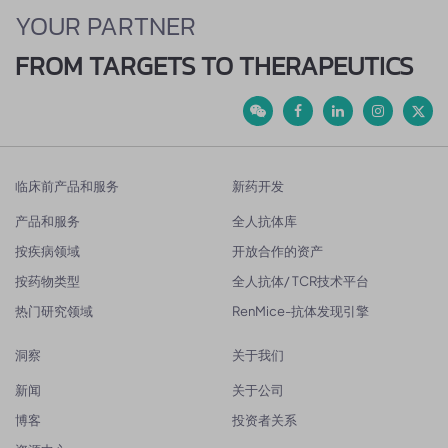
YOUR PARTNER
FROM TARGETS TO THERAPEUTICS
临床前产品和服务
新药开发
产品和服务
全人抗体库
按疾病领域
开放合作的资产
按药物类型
全人抗体/ TCR技术平台
热门研究领域
RenMice-抗体发现引擎
洞察
关于我们
新闻
关于公司
博客
投资者关系