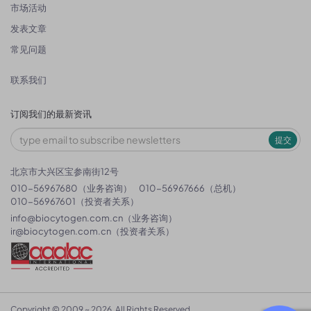
市场活动
发表文章
常见问题
联系我们
订阅我们的最新资讯
提交
北京市大兴区宝参南街12号
010-56967680（业务咨询）
010-56967666（总机）
010-56967601（投资者关系）
info@biocytogen.com.cn
（业务咨询）
ir@biocytogen.com.cn
（投资者关系）
Copyright © 2009 ~ 2026. All Rights Reserved