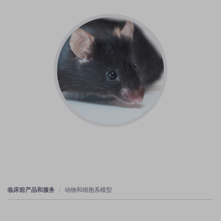
临床前产品和服务
动物和细胞系模型