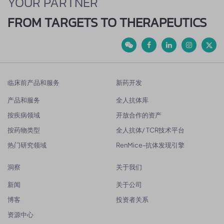
YOUR PARTNER
FROM TARGETS TO THERAPEUTICS
临床前产品和服务
新药开发
产品和服务
全人抗体库
按疾病领域
开放合作的资产
按药物类型
全人抗体/ TCR技术平台
热门研究领域
RenMice-抗体发现引擎
洞察
关于我们
新闻
关于公司
博客
投资者关系
资源中心