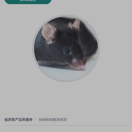
临床前产品和服务
动物和细胞系模型