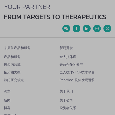
YOUR PARTNER
FROM TARGETS TO THERAPEUTICS
临床前产品和服务
新药开发
产品和服务
全人抗体库
按疾病领域
开放合作的资产
按药物类型
全人抗体/ TCR技术平台
热门研究领域
RenMice-抗体发现引擎
洞察
关于我们
新闻
关于公司
博客
投资者关系