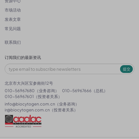
资源中心
市场活动
发表文章
常见问题
联系我们
订阅我们的最新资讯
提交
北京市大兴区宝参南街12号
010-56967680（业务咨询）
010-56967666（总机）
010-56967601（投资者关系）
info@biocytogen.com.cn
（业务咨询）
ir@biocytogen.com.cn
（投资者关系）