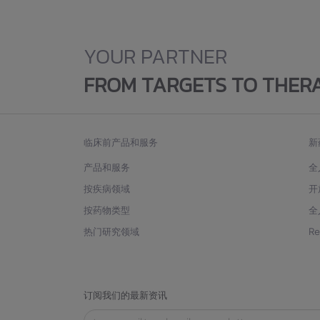
YOUR PARTNER
FROM TARGETS TO THER
临床前产品和服务
新
产品和服务
全
按疾病领域
开
按药物类型
全
热门研究领域
R
订阅我们的最新资讯