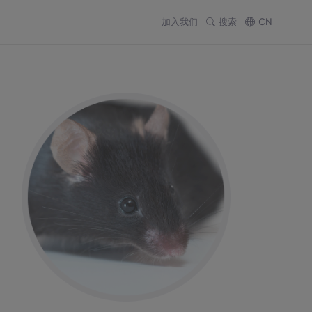
加入我们
搜索
CN