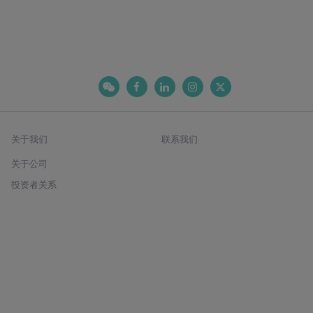
关于我们
联系我们
关于公司
投资者关系