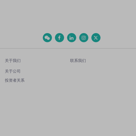
关于我们
联系我们
关于公司
投资者关系