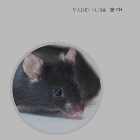
加入我们
搜索
CN