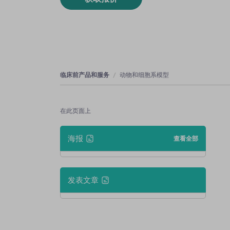
临床前产品和服务
动物和细胞系模型
在此页面上
海报
查看全部
发表文章