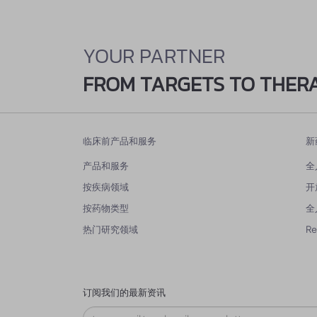
YOUR PARTNER
FROM TARGETS TO THER
临床前产品和服务
新
产品和服务
全
按疾病领域
开
按药物类型
全
热门研究领域
R
订阅我们的最新资讯