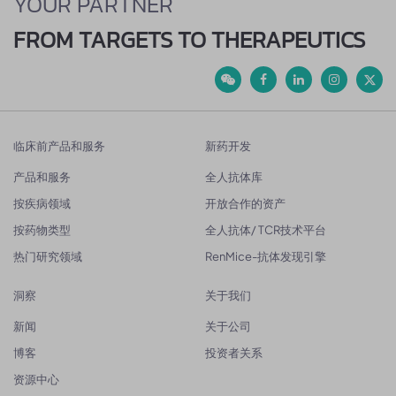
YOUR PARTNER
FROM TARGETS TO THERAPEUTICS
临床前产品和服务
新药开发
产品和服务
全人抗体库
按疾病领域
开放合作的资产
按药物类型
全人抗体/ TCR技术平台
热门研究领域
RenMice-抗体发现引擎
洞察
关于我们
新闻
关于公司
博客
投资者关系
资源中心