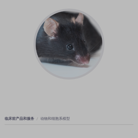
临床前产品和服务
动物和细胞系模型