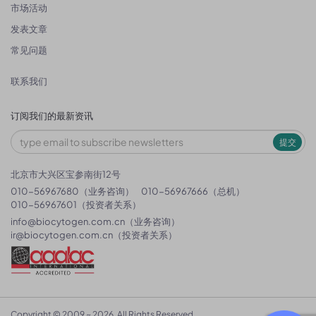
市场活动
发表文章
常见问题
联系我们
订阅我们的最新资讯
提交
北京市大兴区宝参南街12号
010-56967680（业务咨询）
010-56967666（总机）
010-56967601（投资者关系）
info@biocytogen.com.cn
（业务咨询）
ir@biocytogen.com.cn
（投资者关系）
Copyright © 2009 ~ 2026. All Rights Reserved