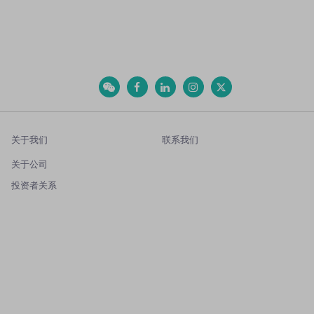
关于我们
联系我们
关于公司
投资者关系