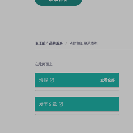
临床前产品和服务
动物和细胞系模型
在此页面上
海报
查看全部
发表文章