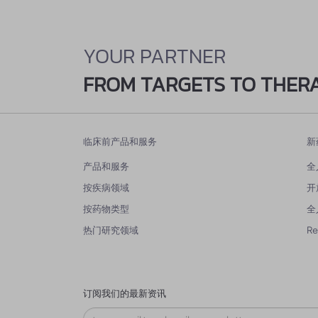
YOUR PARTNER
FROM TARGETS TO THER
临床前产品和服务
新
产品和服务
全
按疾病领域
开
按药物类型
全
热门研究领域
R
订阅我们的最新资讯