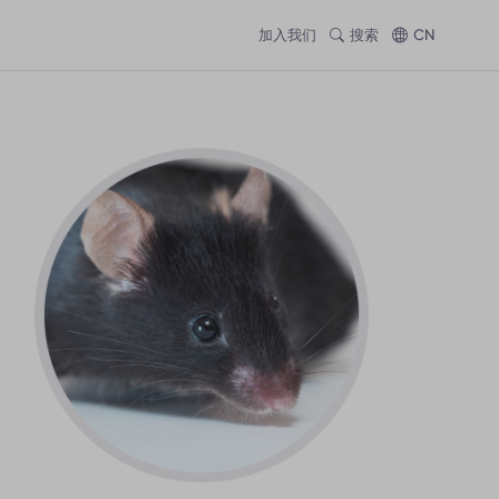
加入我们
搜索
CN