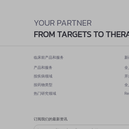
YOUR PARTNER
FROM TARGETS TO THER
临床前产品和服务
新
产品和服务
全
按疾病领域
开
按药物类型
全
热门研究领域
R
订阅我们的最新资讯