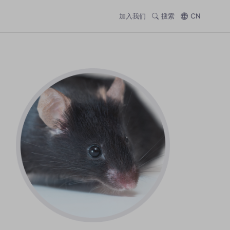
加入我们
搜索
CN