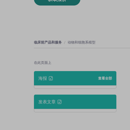
临床前产品和服务
动物和细胞系模型
在此页面上
海报
查看全部
发表文章