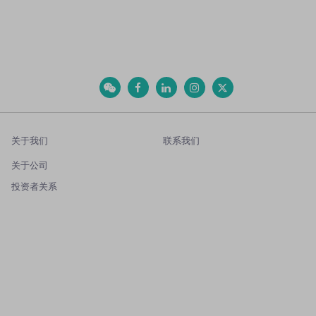
关于我们
联系我们
关于公司
投资者关系