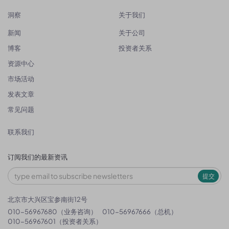
洞察
关于我们
新闻
关于公司
博客
投资者关系
资源中心
市场活动
发表文章
常见问题
联系我们
订阅我们的最新资讯
提交
北京市大兴区宝参南街12号
010-56967680（业务咨询）
010-56967666（总机）
010-56967601（投资者关系）