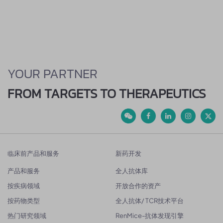
YOUR PARTNER
FROM TARGETS TO THERAPEUTICS
临床前产品和服务
新药开发
产品和服务
全人抗体库
按疾病领域
开放合作的资产
按药物类型
全人抗体/ TCR技术平台
热门研究领域
RenMice-抗体发现引擎