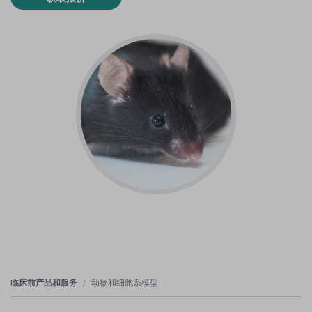
临床前产品和服务
动物和细胞系模型