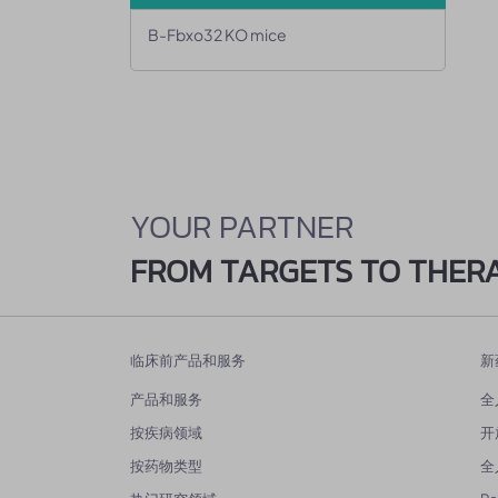
B-Fbxo32 KO mice
YOUR PARTNER
FROM TARGETS TO THER
临床前产品和服务
新
产品和服务
全
按疾病领域
开
按药物类型
全