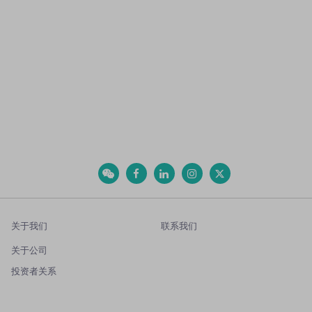
关于我们
联系我们
关于公司
投资者关系