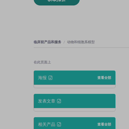
临床前产品和服务
动物和细胞系模型
在此页面上
海报
查看全部
发表文章
相关产品
查看全部