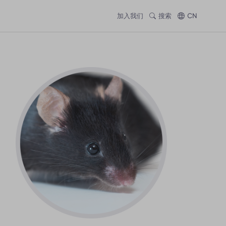
加入我们
搜索
CN