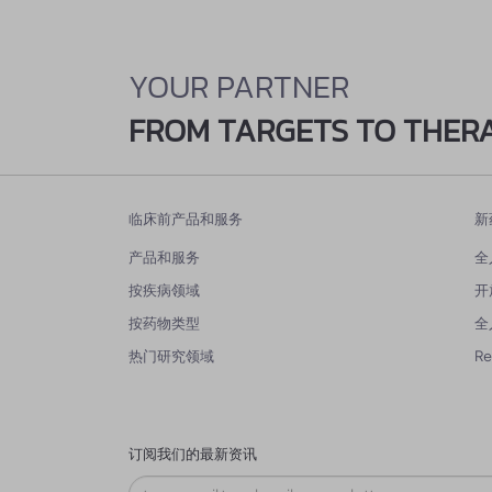
YOUR PARTNER
FROM TARGETS TO THER
临床前产品和服务
新
产品和服务
全
按疾病领域
开
按药物类型
全
热门研究领域
R
订阅我们的最新资讯