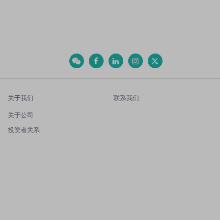
关于我们
联系我们
关于公司
投资者关系