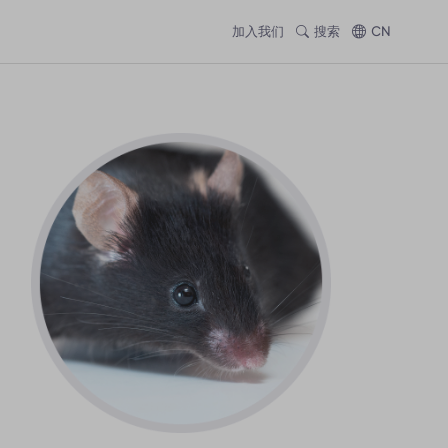
加入我们
搜索
CN