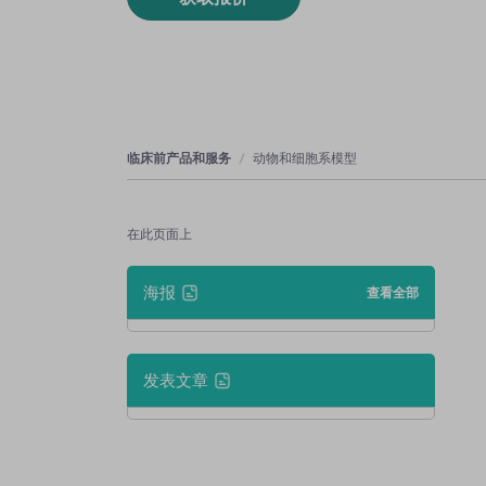
临床前产品和服务
动物和细胞系模型
在此页面上
海报
查看全部
发表文章