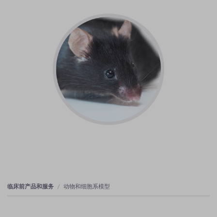
临床前产品和服务
动物和细胞系模型