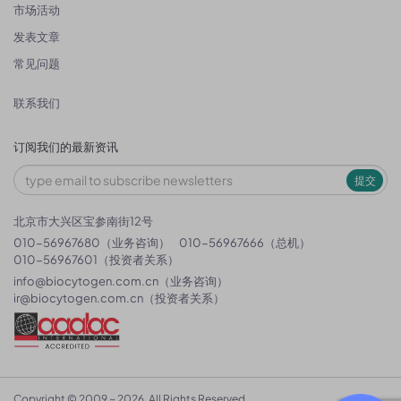
市场活动
发表文章
常见问题
联系我们
订阅我们的最新资讯
提交
北京市大兴区宝参南街12号
010-56967680（业务咨询）
010-56967666（总机）
010-56967601（投资者关系）
info@biocytogen.com.cn
（业务咨询）
ir@biocytogen.com.cn
（投资者关系）
Copyright © 2009 ~ 2026. All Rights Reserved