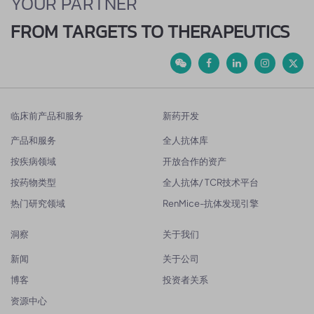
YOUR PARTNER
FROM TARGETS TO THERAPEUTICS
临床前产品和服务
新药开发
产品和服务
全人抗体库
按疾病领域
开放合作的资产
按药物类型
全人抗体/ TCR技术平台
热门研究领域
RenMice-抗体发现引擎
洞察
关于我们
新闻
关于公司
博客
投资者关系
资源中心