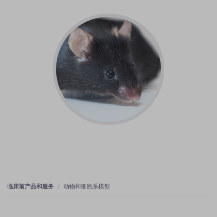
临床前产品和服务
动物和细胞系模型