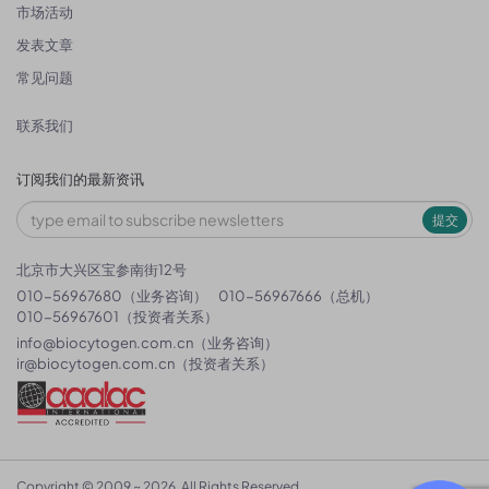
市场活动
发表文章
常见问题
联系我们
订阅我们的最新资讯
提交
北京市大兴区宝参南街12号
010-56967680（业务咨询）
010-56967666（总机）
010-56967601（投资者关系）
info@biocytogen.com.cn
（业务咨询）
ir@biocytogen.com.cn
（投资者关系）
Copyright © 2009 ~ 2026. All Rights Reserved