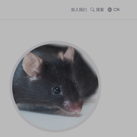
加入我们
搜索
CN