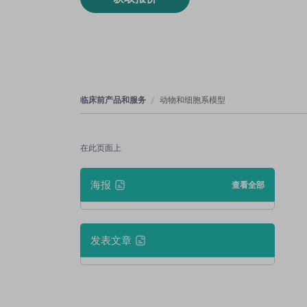
临床前产品和服务
动物和细胞系模型
在此页面上
海报
查看全部
发表文章