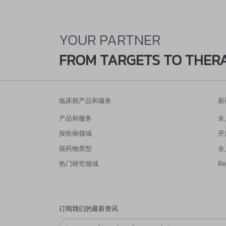
YOUR PARTNER
FROM TARGETS TO THER
临床前产品和服务
新
产品和服务
全
按疾病领域
开
按药物类型
全
热门研究领域
R
订阅我们的最新资讯