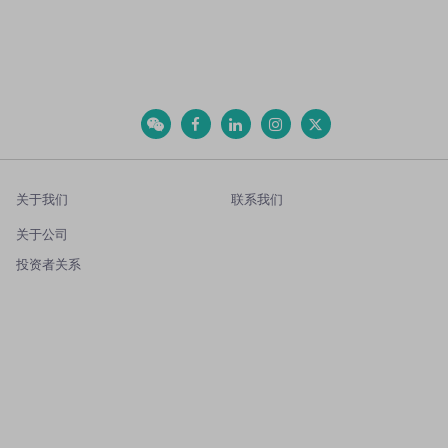
关于我们
联系我们
关于公司
投资者关系