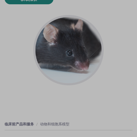
临床前产品和服务
动物和细胞系模型