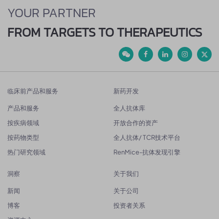
YOUR PARTNER
FROM TARGETS TO THERAPEUTICS
临床前产品和服务
新药开发
产品和服务
全人抗体库
按疾病领域
开放合作的资产
按药物类型
全人抗体/ TCR技术平台
热门研究领域
RenMice-抗体发现引擎
洞察
关于我们
新闻
关于公司
博客
投资者关系