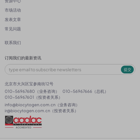
资源中心
市场活动
发表文章
常见问题
联系我们
订阅我们的最新资讯
提交
北京市大兴区宝参南街12号
010-56967680（业务咨询）
010-56967666（总机）
010-56967601（投资者关系）
info@biocytogen.com.cn
（业务咨询）
ir@biocytogen.com.cn
（投资者关系）