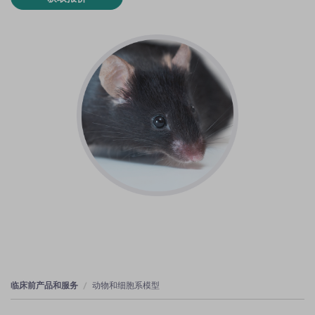
临床前产品和服务
动物和细胞系模型