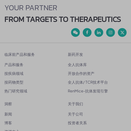
YOUR PARTNER
FROM TARGETS TO THERAPEUTICS
临床前产品和服务
新药开发
产品和服务
全人抗体库
按疾病领域
开放合作的资产
按药物类型
全人抗体/ TCR技术平台
热门研究领域
RenMice-抗体发现引擎
洞察
关于我们
新闻
关于公司
博客
投资者关系