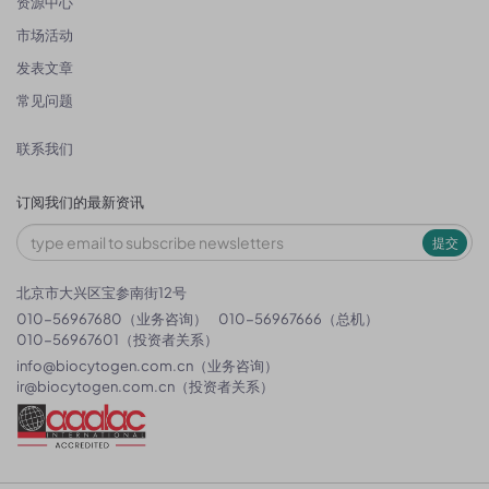
资源中心
市场活动
发表文章
常见问题
联系我们
订阅我们的最新资讯
提交
北京市大兴区宝参南街12号
010-56967680（业务咨询）
010-56967666（总机）
010-56967601（投资者关系）
info@biocytogen.com.cn
（业务咨询）
ir@biocytogen.com.cn
（投资者关系）