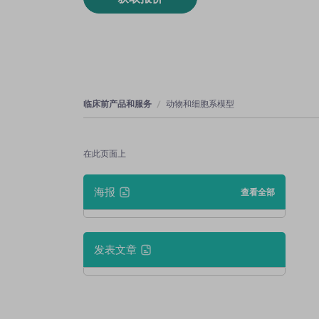
临床前产品和服务
动物和细胞系模型
在此页面上
海报
查看全部
发表文章