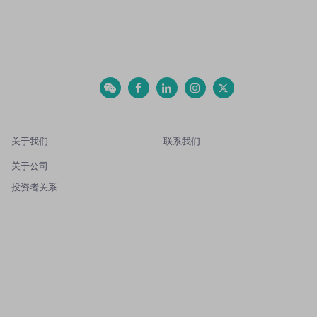
关于我们
联系我们
关于公司
投资者关系