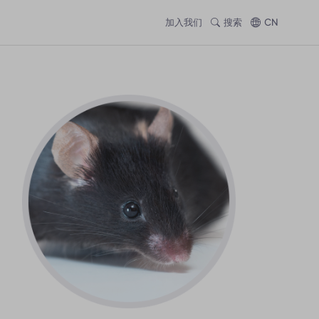
加入我们
搜索
CN