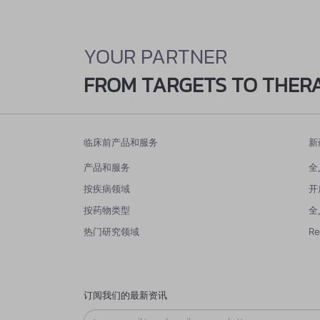
YOUR PARTNER
FROM TARGETS TO THER
临床前产品和服务
新
产品和服务
全
按疾病领域
开
按药物类型
全
热门研究领域
R
订阅我们的最新资讯