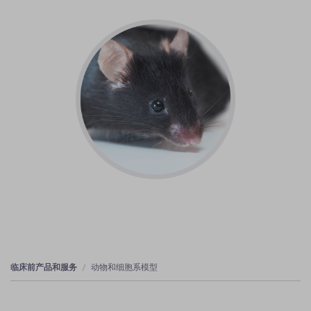
临床前产品和服务
动物和细胞系模型