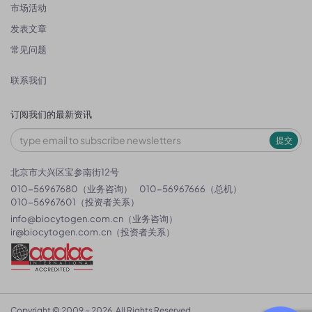
市场活动
发表文章
常见问题
联系我们
订阅我们的最新资讯
提交
北京市大兴区宝参南街12号
010-56967680（业务咨询）
010-56967666（总机）
010-56967601（投资者关系）
info@biocytogen.com.cn
（业务咨询）
ir@biocytogen.com.cn
（投资者关系）
Copyright © 2009 ~ 2026. All Rights Reserved