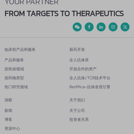
YOUR PARTNER
FROM TARGETS TO THERAPEUTICS
临床前产品和服务
新药开发
产品和服务
全人抗体库
按疾病领域
开放合作的资产
按药物类型
全人抗体/ TCR技术平台
热门研究领域
RenMice-抗体发现引擎
洞察
关于我们
新闻
关于公司
博客
投资者关系
资源中心