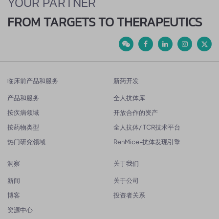
YOUR PARTNER
FROM TARGETS TO THERAPEUTICS
临床前产品和服务
新药开发
产品和服务
全人抗体库
按疾病领域
开放合作的资产
按药物类型
全人抗体/ TCR技术平台
热门研究领域
RenMice-抗体发现引擎
洞察
关于我们
新闻
关于公司
博客
投资者关系
资源中心