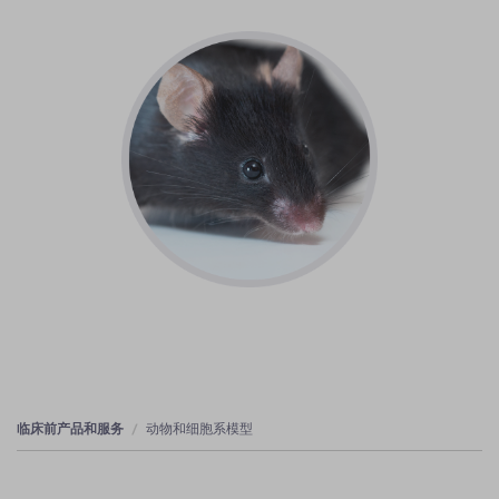
临床前产品和服务
动物和细胞系模型