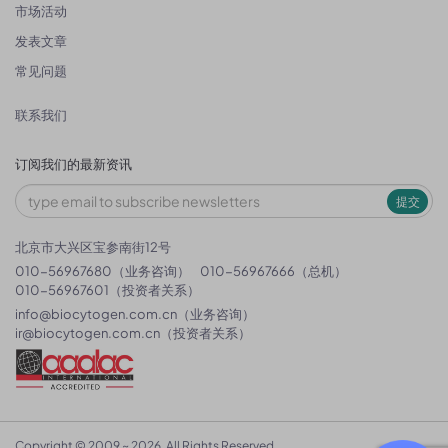
市场活动
发表文章
常见问题
联系我们
订阅我们的最新资讯
提交
北京市大兴区宝参南街12号
010-56967680（业务咨询）
010-56967666（总机）
010-56967601（投资者关系）
info@biocytogen.com.cn
（业务咨询）
ir@biocytogen.com.cn
（投资者关系）
Copyright © 2009 ~ 2026. All Rights Reserved