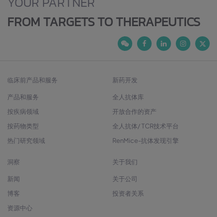
YOUR PARTNER
FROM TARGETS TO THERAPEUTICS
临床前产品和服务
新药开发
产品和服务
全人抗体库
按疾病领域
开放合作的资产
按药物类型
全人抗体/ TCR技术平台
热门研究领域
RenMice-抗体发现引擎
洞察
关于我们
新闻
关于公司
博客
投资者关系
资源中心