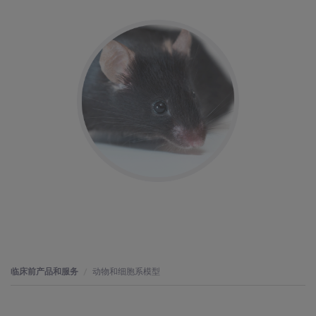
临床前产品和服务
动物和细胞系模型