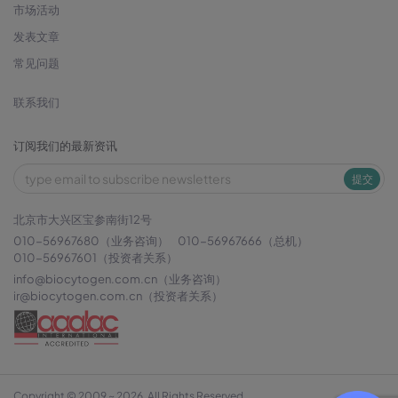
市场活动
发表文章
常见问题
联系我们
订阅我们的最新资讯
提交
北京市大兴区宝参南街12号
010-56967680（业务咨询）
010-56967666（总机）
010-56967601（投资者关系）
info@biocytogen.com.cn
（业务咨询）
ir@biocytogen.com.cn
（投资者关系）
Copyright © 2009 ~ 2026. All Rights Reserved