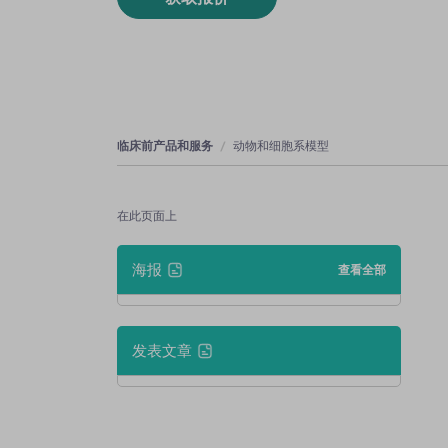
临床前产品和服务
动物和细胞系模型
在此页面上
海报
查看全部
发表文章