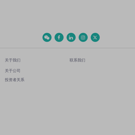
关于我们
联系我们
关于公司
投资者关系