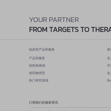
YOUR PARTNER
FROM TARGETS TO THER
临床前产品和服务
新
产品和服务
全
按疾病领域
开
按药物类型
全
热门研究领域
R
订阅我们的最新资讯