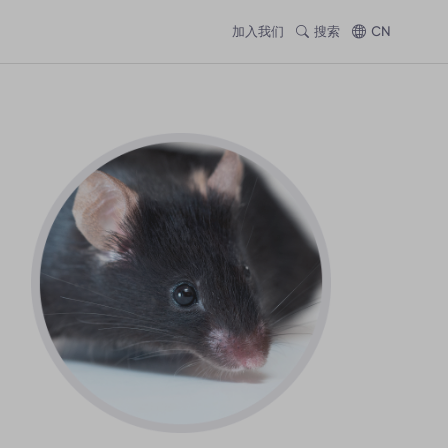
加入我们
搜索
CN