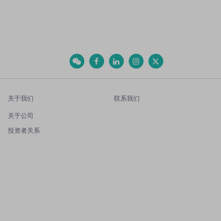
关于我们
联系我们
关于公司
投资者关系