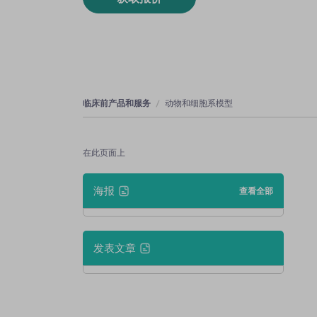
临床前产品和服务
动物和细胞系模型
在此页面上
海报
查看全部
发表文章