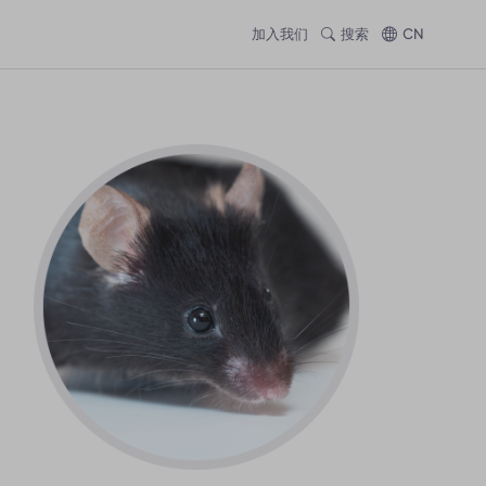
加入我们
搜索
CN