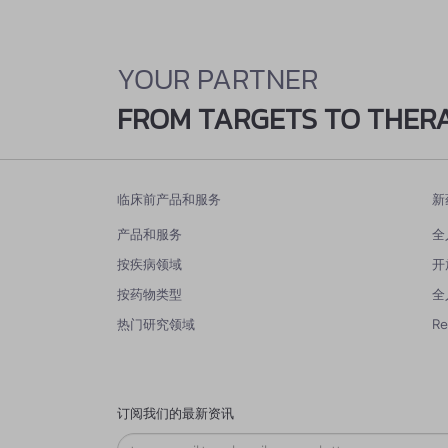
YOUR PARTNER
FROM TARGETS TO THER
临床前产品和服务
新
产品和服务
全
按疾病领域
开
按药物类型
全
热门研究领域
R
订阅我们的最新资讯