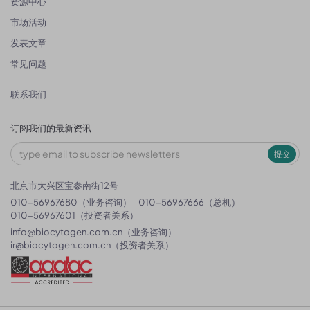
资源中心
市场活动
发表文章
常见问题
联系我们
订阅我们的最新资讯
提交
北京市大兴区宝参南街12号
010-56967680（业务咨询）
010-56967666（总机）
010-56967601（投资者关系）
info@biocytogen.com.cn
（业务咨询）
ir@biocytogen.com.cn
（投资者关系）