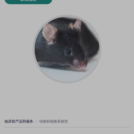
临床前产品和服务
动物和细胞系模型