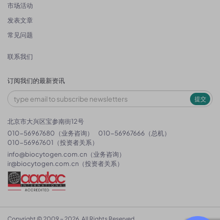
市场活动
发表文章
常见问题
联系我们
订阅我们的最新资讯
提交
北京市大兴区宝参南街12号
010-56967680（业务咨询）
010-56967666（总机）
010-56967601（投资者关系）
info@biocytogen.com.cn
（业务咨询）
ir@biocytogen.com.cn
（投资者关系）
Copyright © 2009 ~ 2026. All Rights Reserved