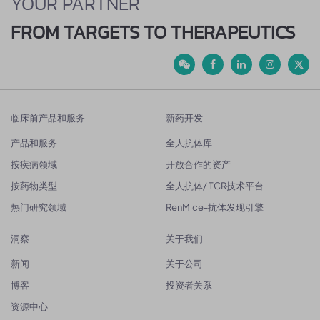
YOUR PARTNER
FROM TARGETS TO THERAPEUTICS
临床前产品和服务
新药开发
产品和服务
全人抗体库
按疾病领域
开放合作的资产
按药物类型
全人抗体/ TCR技术平台
热门研究领域
RenMice-抗体发现引擎
洞察
关于我们
新闻
关于公司
博客
投资者关系
资源中心