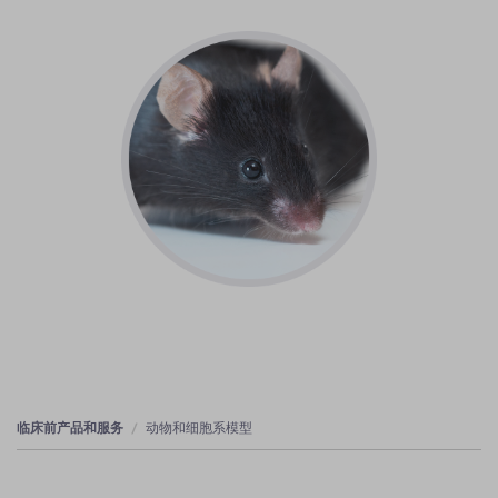
临床前产品和服务
动物和细胞系模型