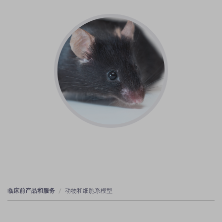
临床前产品和服务
动物和细胞系模型