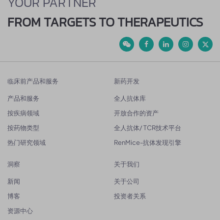
YOUR PARTNER
FROM TARGETS TO THERAPEUTICS
临床前产品和服务
新药开发
产品和服务
全人抗体库
按疾病领域
开放合作的资产
按药物类型
全人抗体/ TCR技术平台
热门研究领域
RenMice-抗体发现引擎
洞察
关于我们
新闻
关于公司
博客
投资者关系
资源中心