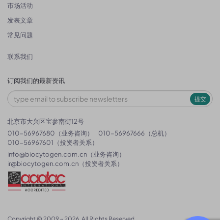
市场活动
发表文章
常见问题
联系我们
订阅我们的最新资讯
提交
北京市大兴区宝参南街12号
010-56967680（业务咨询）
010-56967666（总机）
010-56967601（投资者关系）
info@biocytogen.com.cn
（业务咨询）
ir@biocytogen.com.cn
（投资者关系）
Copyright © 2009 ~ 2026. All Rights Reserved