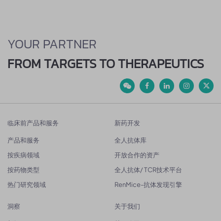
YOUR PARTNER
FROM TARGETS TO THERAPEUTICS
临床前产品和服务
新药开发
产品和服务
全人抗体库
按疾病领域
开放合作的资产
按药物类型
全人抗体/ TCR技术平台
热门研究领域
RenMice-抗体发现引擎
洞察
关于我们