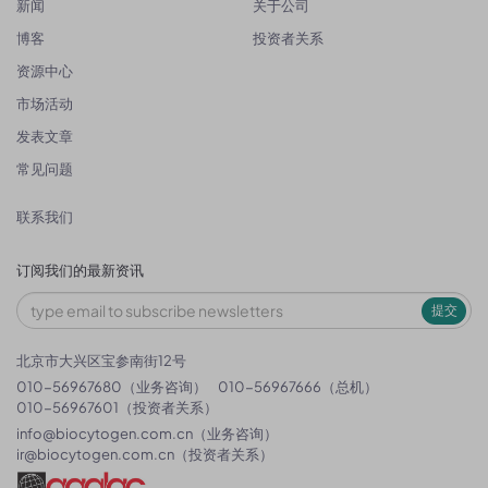
新闻
关于公司
博客
投资者关系
资源中心
市场活动
发表文章
常见问题
联系我们
订阅我们的最新资讯
提交
北京市大兴区宝参南街12号
010-56967680（业务咨询）
010-56967666（总机）
010-56967601（投资者关系）
info@biocytogen.com.cn
（业务咨询）
ir@biocytogen.com.cn
（投资者关系）