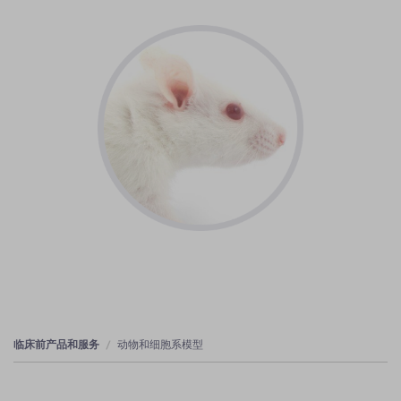
临床前产品和服务
动物和细胞系模型