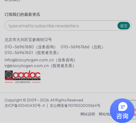
订阅我们的最新资讯
提交
北京市大兴区宝参南街12号
010-56967680（业务咨询）
010-56967666（总机）
010-56967601（投资者关系）
info@biocytogen.com.cn
（业务咨询）
ir@biocytogen.com.cn
（投资者关系）
Copyright © 2009 ~ 2026. All Rights Reserved
京ICP备10040430号-4
|
京公网安备11011502005564号
网站说明
网站地图
隐私政策