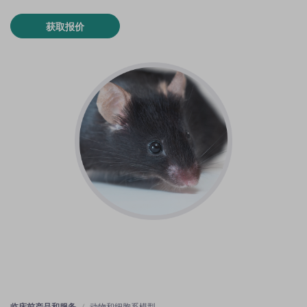
获取报价
临床前产品和服务
动物和细胞系模型