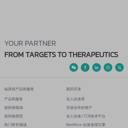
YOUR PARTNER
FROM TARGETS TO THERAPEUTICS
临床前产品和服务
新药开发
产品和服务
全人抗体库
按疾病领域
开放合作的资产
按药物类型
全人抗体/ TCR技术平台
热门研究领域
RenMice-抗体发现引擎