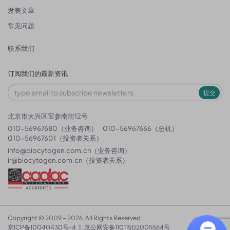
发表文章
常见问题
联系我们
订阅我们的最新资讯
提交
北京市大兴区宝参南街12号
010-56967680（业务咨询）
010-56967666（总机）
010-56967601（投资者关系）
info@biocytogen.com.cn
（业务咨询）
ir@biocytogen.com.cn
（投资者关系）
Copyright © 2009 ~ 2026. All Rights Reserved
京ICP备10040430号-4
|
京公网安备11011502005564号