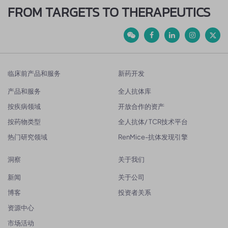
FROM TARGETS TO THERAPEUTICS
临床前产品和服务
新药开发
产品和服务
全人抗体库
按疾病领域
开放合作的资产
按药物类型
全人抗体/ TCR技术平台
热门研究领域
RenMice-抗体发现引擎
洞察
关于我们
新闻
关于公司
博客
投资者关系
资源中心
市场活动