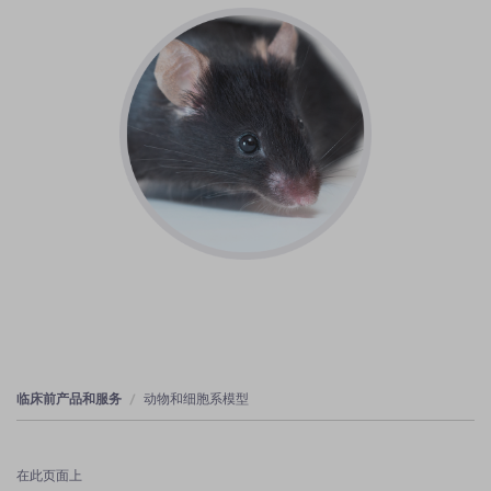
临床前产品和服务
动物和细胞系模型
在此页面上