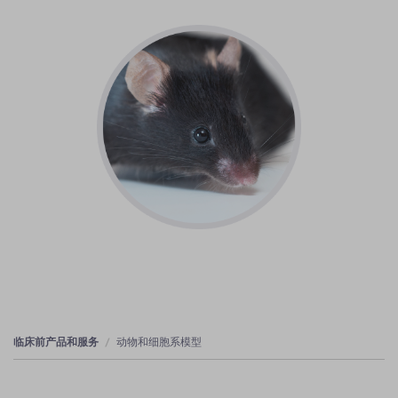
临床前产品和服务
动物和细胞系模型