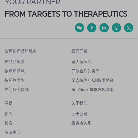
YOUR PARTNER
FROM TARGETS TO THERAPEUTICS
临床前产品和服务
新药开发
产品和服务
全人抗体库
按疾病领域
开放合作的资产
按药物类型
全人抗体/ TCR技术平台
热门研究领域
RenMice-抗体发现引擎
洞察
关于我们
新闻
关于公司
博客
投资者关系
资源中心