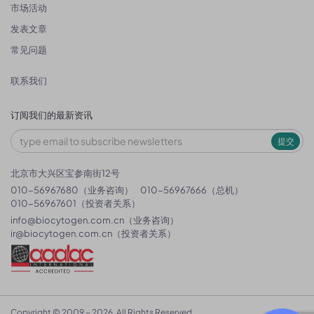
市场活动
发表文章
常见问题
联系我们
订阅我们的最新资讯
提交
北京市大兴区宝参南街12号
010-56967680（业务咨询）
010-56967666（总机）
010-56967601（投资者关系）
info@biocytogen.com.cn
（业务咨询）
ir@biocytogen.com.cn
（投资者关系）
Copyright © 2009 ~ 2026. All Rights Reserved