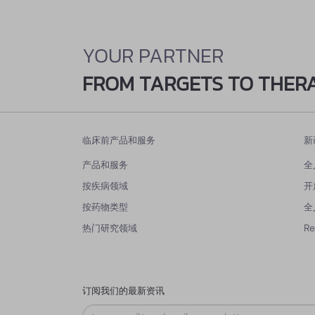
YOUR PARTNER
FROM TARGETS TO THER
临床前产品和服务
新
产品和服务
全
按疾病领域
开
按药物类型
全
热门研究领域
R
订阅我们的最新资讯