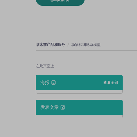
临床前产品和服务
动物和细胞系模型
在此页面上
海报
查看全部
发表文章