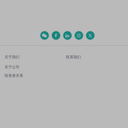
关于我们
联系我们
关于公司
投资者关系