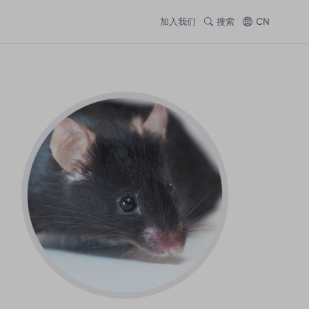
加入我们
搜索
CN