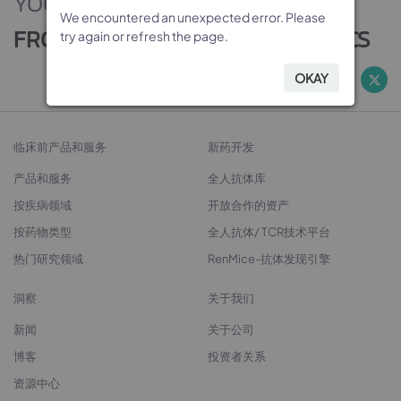
YOUR PARTNER
We encountered an unexpected error. Please
We encountered an unexpected error. Please
We encountered an unexpected error. Please
We encountered an unexpected error. Please
FROM TARGETS TO THERAPEUTICS
try again or refresh the page.
try again or refresh the page.
try again or refresh the page.
try again or refresh the page.
OKAY
OKAY
OKAY
OKAY
临床前产品和服务
新药开发
产品和服务
全人抗体库
按疾病领域
开放合作的资产
按药物类型
全人抗体/ TCR技术平台
热门研究领域
RenMice-抗体发现引擎
洞察
关于我们
新闻
关于公司
博客
投资者关系
资源中心