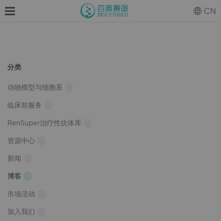
CN
分类
动物模型与细胞系
临床前服务
RenSuper治疗性抗体库
资源中心
新闻
博客
市场活动
加入我们