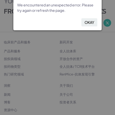
YOUR PARTNER
We encountered an unexpected error. Please
We encountered an unexpected error. Please
We encountered an unexpected error. Please
We encountered an unexpected error. Please
FROM TARGETS TO THERAPEUTICS
try again or refresh the page.
try again or refresh the page.
try again or refresh the page.
try again or refresh the page.
OKAY
OKAY
OKAY
OKAY
临床前产品和服务
新药开发
产品和服务
全人抗体库
按疾病领域
开放合作的资产
按药物类型
全人抗体/ TCR技术平台
热门研究领域
RenMice-抗体发现引擎
洞察
关于我们
新闻
关于公司
博客
投资者关系
资源中心