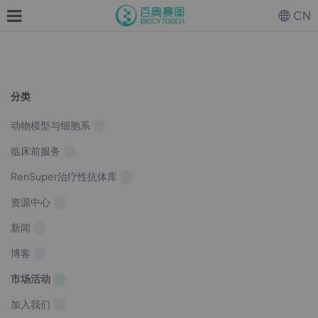
CN
分类
动物模型与细胞系
临床前服务
RenSuper治疗性抗体库
资源中心
新闻
博客
市场活动
加入我们