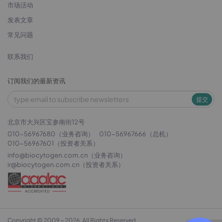
市场活动
发表文章
常见问题
联系我们
订阅我们的最新资讯
提交
北京市大兴区宝参南街12号
010-56967680（业务咨询）
010-56967666（总机）
010-56967601（投资者关系）
info@biocytogen.com.cn
（业务咨询）
ir@biocytogen.com.cn
（投资者关系）
Copyright © 2009 ~ 2026. All Rights Reserved